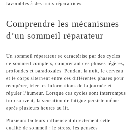
favorables à des nuits réparatrices.
Comprendre les mécanismes
d’un sommeil réparateur
Un sommeil réparateur se caractérise par des cycles
de sommeil complets, comprenant des phases légères,
profondes et paradoxales. Pendant la nuit, le cerveau
et le corps alternent entre ces différentes phases pour
récupérer, trier les informations de la journée et
réguler l’humeur. Lorsque ces cycles sont interrompus
trop souvent, la sensation de fatigue persiste même
après plusieurs heures au lit.
Plusieurs facteurs influencent directement cette
qualité de sommeil : le stress, les pensées