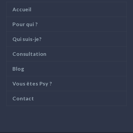
Accueil
Pour qui ?
Qui suis-je?
Consultation
Blog
Vous êtes Psy ?
Contact