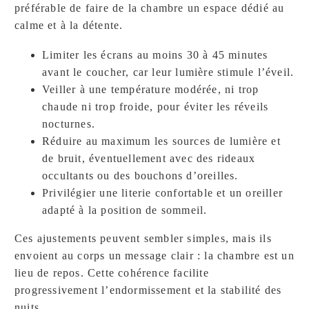
préférable de faire de la chambre un espace dédié au
calme et à la détente.
Limiter les écrans au moins 30 à 45 minutes
avant le coucher, car leur lumière stimule l’éveil.
Veiller à une température modérée, ni trop
chaude ni trop froide, pour éviter les réveils
nocturnes.
Réduire au maximum les sources de lumière et
de bruit, éventuellement avec des rideaux
occultants ou des bouchons d’oreilles.
Privilégier une literie confortable et un oreiller
adapté à la position de sommeil.
Ces ajustements peuvent sembler simples, mais ils
envoient au corps un message clair : la chambre est un
lieu de repos. Cette cohérence facilite
progressivement l’endormissement et la stabilité des
nuits.