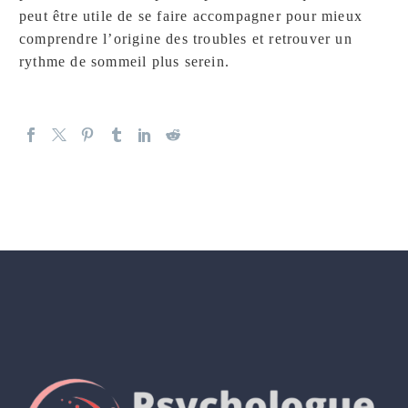
peut être utile de se faire accompagner pour mieux
comprendre l’origine des troubles et retrouver un
rythme de sommeil plus serein.