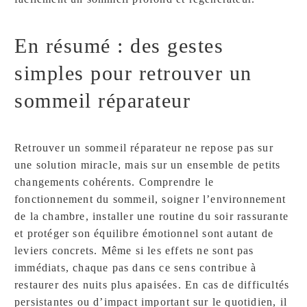
En résumé : des gestes
simples pour retrouver un
sommeil réparateur
Retrouver un sommeil réparateur ne repose pas sur
une solution miracle, mais sur un ensemble de petits
changements cohérents. Comprendre le
fonctionnement du sommeil, soigner l’environnement
de la chambre, installer une routine du soir rassurante
et protéger son équilibre émotionnel sont autant de
leviers concrets. Même si les effets ne sont pas
immédiats, chaque pas dans ce sens contribue à
restaurer des nuits plus apaisées. En cas de difficultés
persistantes ou d’impact important sur le quotidien, il