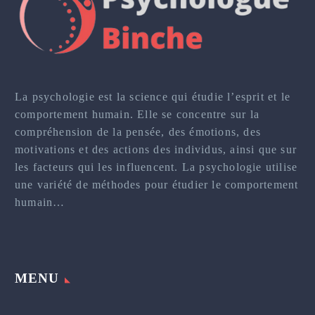
La psychologie est la science qui étudie l’esprit et le
comportement humain. Elle se concentre sur la
compréhension de la pensée, des émotions, des
motivations et des actions des individus, ainsi que sur
les facteurs qui les influencent. La psychologie utilise
une variété de méthodes pour étudier le comportement
humain…
MENU