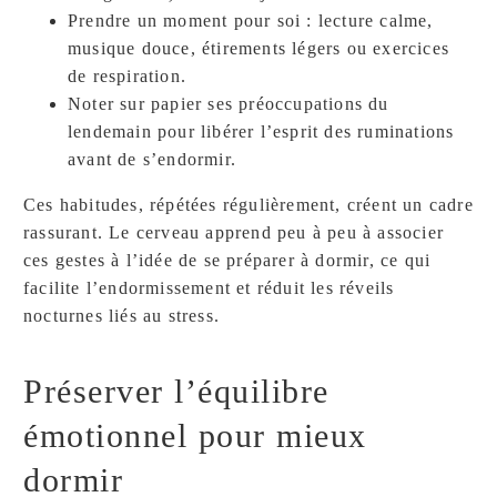
Prendre un moment pour soi : lecture calme,
musique douce, étirements légers ou exercices
de respiration.
Noter sur papier ses préoccupations du
lendemain pour libérer l’esprit des ruminations
avant de s’endormir.
Ces habitudes, répétées régulièrement, créent un cadre
rassurant. Le cerveau apprend peu à peu à associer
ces gestes à l’idée de se préparer à dormir, ce qui
facilite l’endormissement et réduit les réveils
nocturnes liés au stress.
Préserver l’équilibre
émotionnel pour mieux
dormir