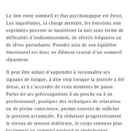
Le lien entre sommeil et état psychologique est étroit.
Les inquiétudes, la charge mentale, les émotions non
exprimées peuvent se manifester la nuit sous forme de
difficultés d’endormissement, de réveils fréquents ou
de rêves perturbants. Prendre soin de son équilibre
émotionnel est donc un élément central d’un sommeil
réparateur.
Il peut être aidant d’apprendre à reconnaître ses
signaux de fatigue, à dire stop lorsque la journée a été
dense, et à s’accorder de vrais moments de pause.
Parler de ses préoccupations à un proche ou à un
professionnel, pratiquer des techniques de relaxation
ou de pleine conscience, permet souvent de relâcher
la pression accumulée. En réduisant progressivement
le niveau de tension intérieure, le corps retrouve plus
facilement un sommeil profond et régénérateur.