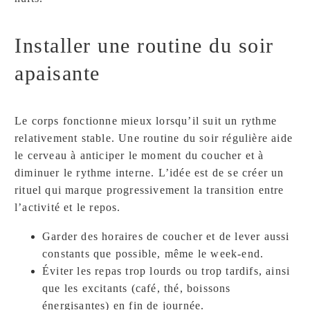
Installer une routine du soir
apaisante
Le corps fonctionne mieux lorsqu’il suit un rythme
relativement stable. Une routine du soir régulière aide
le cerveau à anticiper le moment du coucher et à
diminuer le rythme interne. L’idée est de se créer un
rituel qui marque progressivement la transition entre
l’activité et le repos.
Garder des horaires de coucher et de lever aussi
constants que possible, même le week-end.
Éviter les repas trop lourds ou trop tardifs, ainsi
que les excitants (café, thé, boissons
énergisantes) en fin de journée.