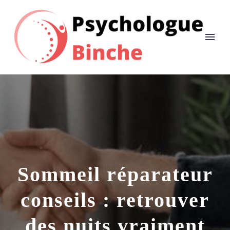
Sommeil réparateur
conseils : retrouver
des nuits vraiment