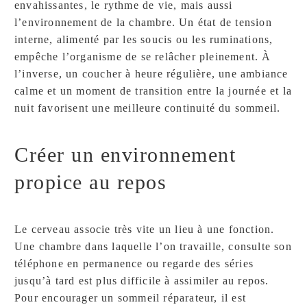
envahissantes, le rythme de vie, mais aussi
l’environnement de la chambre. Un état de tension
interne, alimenté par les soucis ou les ruminations,
empêche l’organisme de se relâcher pleinement. À
l’inverse, un coucher à heure régulière, une ambiance
calme et un moment de transition entre la journée et la
nuit favorisent une meilleure continuité du sommeil.
Créer un environnement
propice au repos
Le cerveau associe très vite un lieu à une fonction.
Une chambre dans laquelle l’on travaille, consulte son
téléphone en permanence ou regarde des séries
jusqu’à tard est plus difficile à assimiler au repos.
Pour encourager un sommeil réparateur, il est