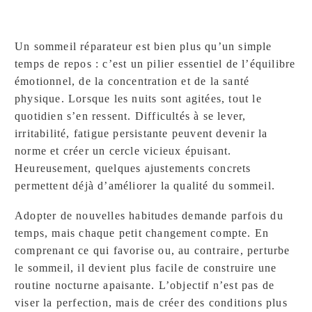
Un sommeil réparateur est bien plus qu’un simple
temps de repos : c’est un pilier essentiel de l’équilibre
émotionnel, de la concentration et de la santé
physique. Lorsque les nuits sont agitées, tout le
quotidien s’en ressent. Difficultés à se lever,
irritabilité, fatigue persistante peuvent devenir la
norme et créer un cercle vicieux épuisant.
Heureusement, quelques ajustements concrets
permettent déjà d’améliorer la qualité du sommeil.
Adopter de nouvelles habitudes demande parfois du
temps, mais chaque petit changement compte. En
comprenant ce qui favorise ou, au contraire, perturbe
le sommeil, il devient plus facile de construire une
routine nocturne apaisante. L’objectif n’est pas de
viser la perfection, mais de créer des conditions plus